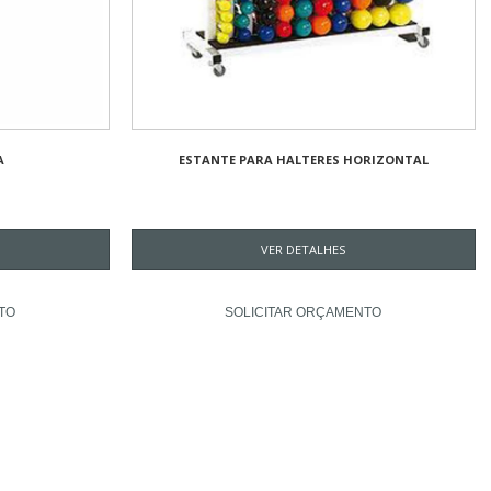
A
ESTANTE PARA HALTERES HORIZONTAL
VER DETALHES
TO
SOLICITAR ORÇAMENTO