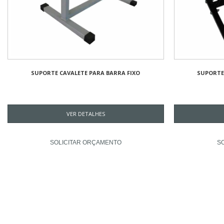
SUPORTE CAVALETE PARA BARRA FIXO
SUPORTE 
VER DETALHES
SOLICITAR ORÇAMENTO
S