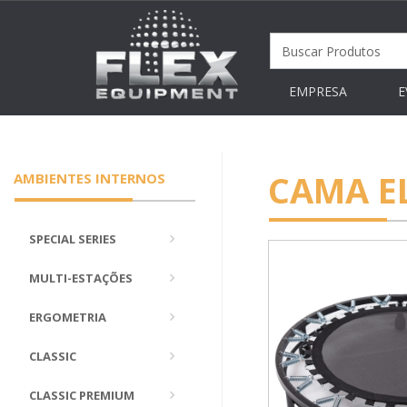
EMPRESA
E
CAMA EL
AMBIENTES INTERNOS
SPECIAL SERIES
MULTI-ESTAÇÕES
ERGOMETRIA
CLASSIC
CLASSIC PREMIUM