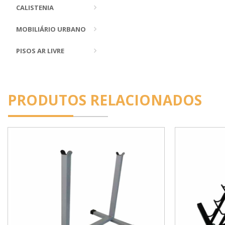
CALISTENIA
MOBILIÁRIO URBANO
PISOS AR LIVRE
PRODUTOS RELACIONADOS