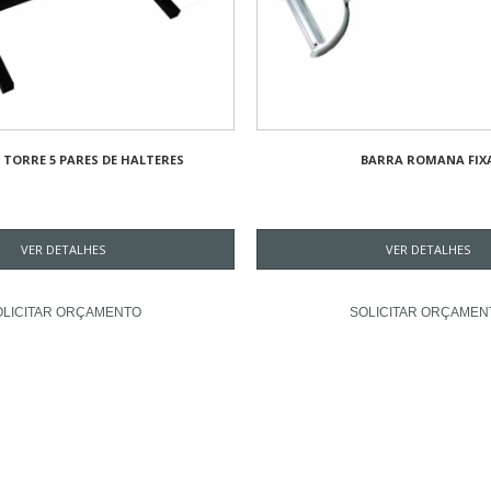
TORRE 5 PARES DE HALTERES
BARRA ROMANA FIX
VER DETALHES
VER DETALHES
OLICITAR ORÇAMENTO
SOLICITAR ORÇAMEN