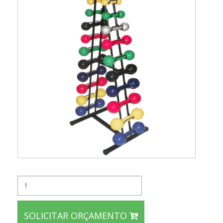
SOLICITAR ORÇAMENTO