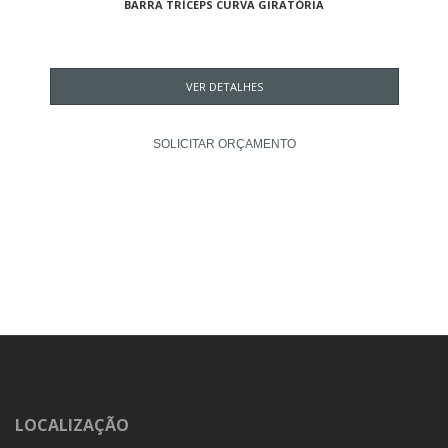
BARRA TRÍCEPS CURVA GIRATÓRIA
VER DETALHES
SOLICITAR ORÇAMENTO
LOCALIZAÇÃO