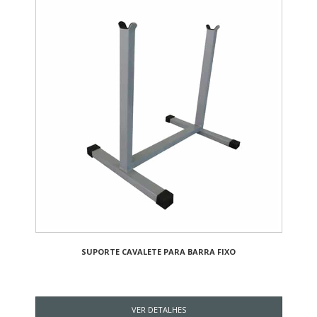
SUPORTE CAVALETE PARA BARRA FIXO
VER DETALHES