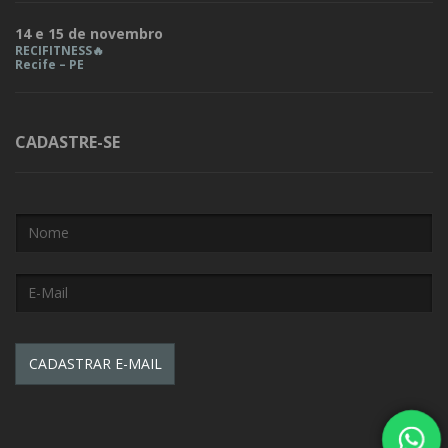
14 e 15 de novembro
RECIFITNESS🔥
Recife – PE
CADASTRE-SE