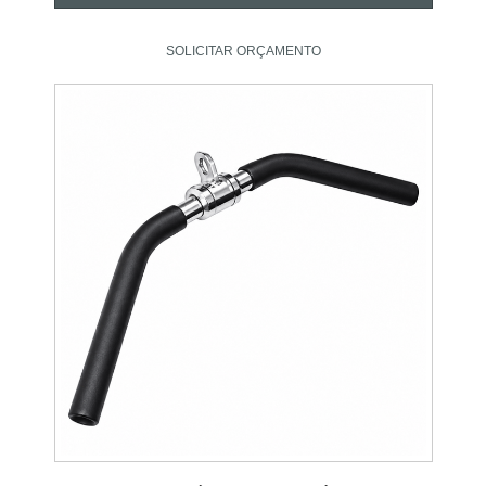
SOLICITAR ORÇAMENTO