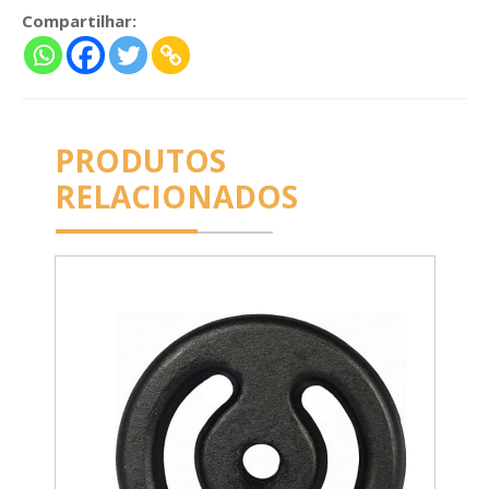
Compartilhar:
PRODUTOS
RELACIONADOS