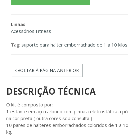
Linhas
Acessórios Fitness
Tag:
suporte para halter emborrachado de 1 a 10 kilos
VOLTAR À PÁGINA ANTERIOR
DESCRIÇÃO TÉCNICA
O kit é composto por:
1 estante em aço carbono com pintura eletrostática a pó
na cor preta ( outra cores sob consulta )
10 pares de halteres emborrachados coloridos de 1 a 10
kg.