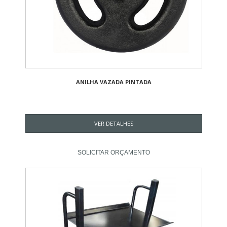
ANILHA VAZADA PINTADA
VER DETALHES
SOLICITAR ORÇAMENTO