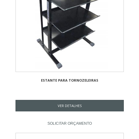
ESTANTE PARA TORNOZELEIRAS
VER DETALHES
SOLICITAR ORÇAMENTO