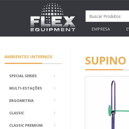
EMPRESA
E
SUPINO
AMBIENTES INTERNOS
SPECIAL SERIES
MULTI-ESTAÇÕES
ERGOMETRIA
CLASSIC
CLASSIC PREMIUM