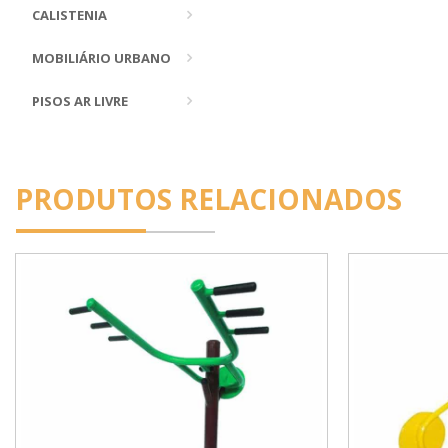
CALISTENIA
MOBILIÁRIO URBANO
PISOS AR LIVRE
PRODUTOS RELACIONADOS