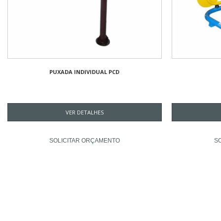
PUXADA INDIVIDUAL PCD
VER DETALHES
SOLICITAR ORÇAMENTO
S