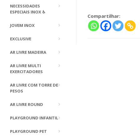
NECESSIDADES
ESPECIAIS INOX ♿
Compartilhar:
JOVEM INOX
EXCLUSIVE
AR LIVRE MADEIRA
AR LIVRE MULTI
EXERCITADORES
AR LIVRE COM TORRE DE
PESOS
AR LIVRE ROUND
PLAYGROUND INFANTIL
PLAYGROUND PET