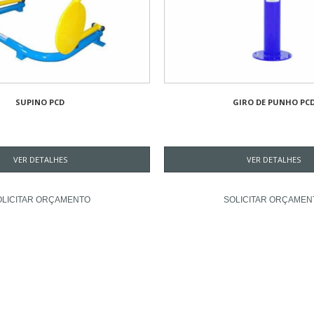
SUPINO PCD
GIRO DE PUNHO PC
VER DETALHES
VER DETALHES
OLICITAR ORÇAMENTO
SOLICITAR ORÇAMEN