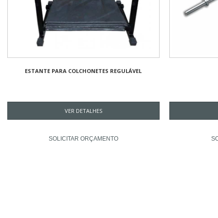
ESTANTE PARA COLCHONETES REGULÁVEL
VER DETALHES
SOLICITAR ORÇAMENTO
S