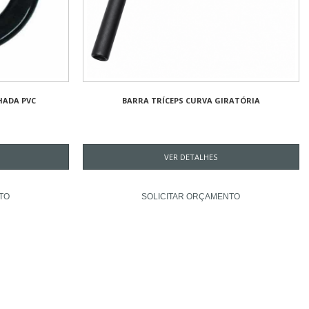
HADA PVC
BARRA TRÍCEPS CURVA GIRATÓRIA
VER DETALHES
TO
SOLICITAR ORÇAMENTO