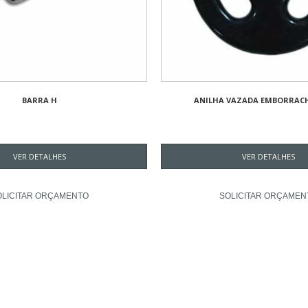
BARRA H
ANILHA VAZADA EMBORRAC
VER DETALHES
VER DETALHES
OLICITAR ORÇAMENTO
SOLICITAR ORÇAMEN