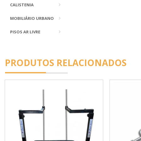
CALISTENIA
MOBILIÁRIO URBANO
PISOS AR LIVRE
PRODUTOS RELACIONADOS