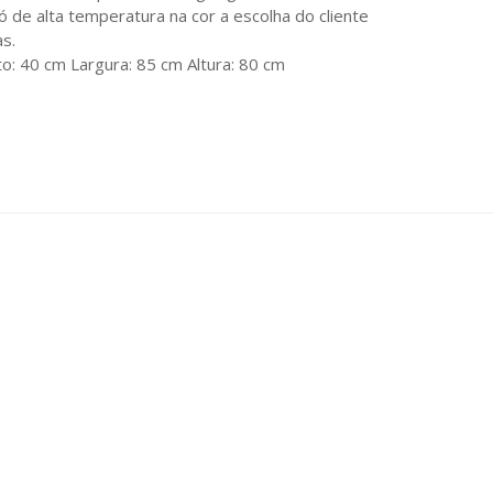
pó de alta temperatura na cor a escolha do cliente
s.
: 40 cm Largura: 85 cm Altura: 80 cm