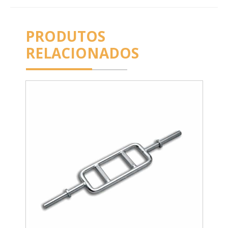
PRODUTOS
RELACIONADOS