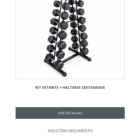
KIT ESTANTE + HALTERES SEXTAVADOS
VER DETALHES
SOLICITAR ORÇAMENTO