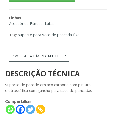
Linhas
Acessórios Fitness
,
Lutas
Tag:
suporte para saco de pancada fixo
VOLTAR À PÁGINA ANTERIOR
DESCRIÇÃO TÉCNICA
Suporte de parede em aço carbono com pintura
eletrostática com gancho para saco de pancadas
Compartilhar: