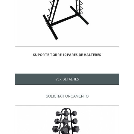
SUPORTE TORRE 10 PARES DE HALTERES
VER DETALHES
SOLICITAR ORÇAMENTO