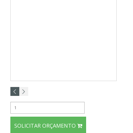
SOLICITAR ORÇAMENTO