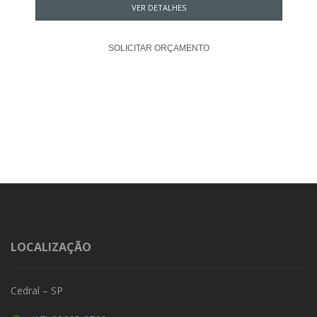
VER DETALHES
SOLICITAR ORÇAMENTO
LOCALIZAÇÃO
Cedral – SP