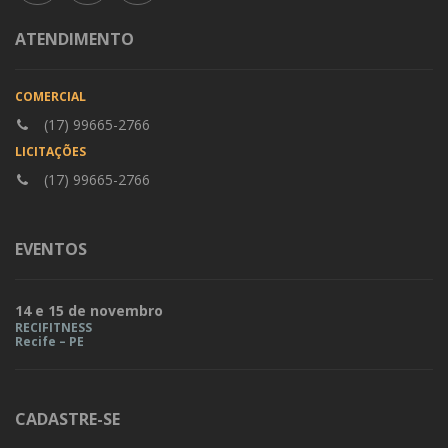
ATENDIMENTO
COMERCIAL
(17) 99665-2766
LICITAÇÕES
(17) 99665-2766
EVENTOS
14 e 15 de novembro
RECIFITNESS
Recife – PE
CADASTRE-SE