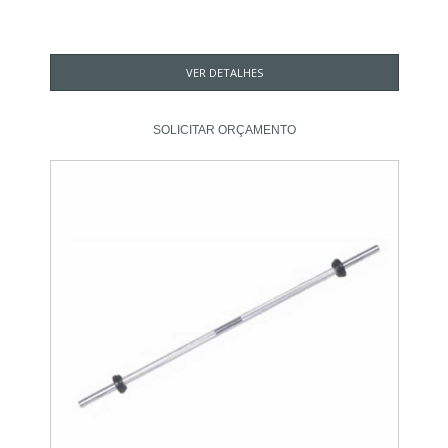
VER DETALHES
SOLICITAR ORÇAMENTO