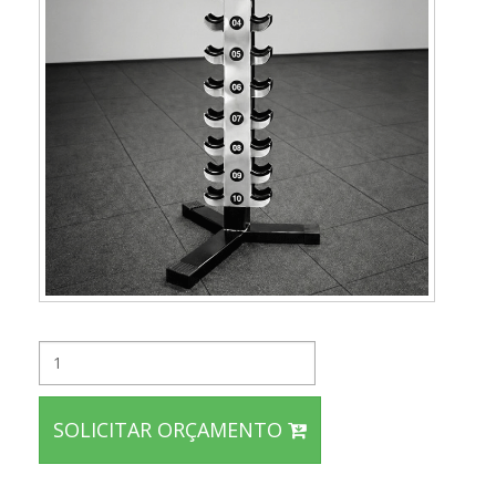
SOLICITAR ORÇAMENTO