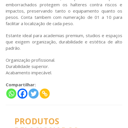
emborrachados protegem os halteres contra riscos e
impactos, preservando tanto o equipamento quanto os
pesos. Conta tambem com numeração de 01 a 10 para
facilitar a localização de cada peso.
Estante ideal para academias premium, studios e espaços
que exigem organização, durabilidade e estética de alto
padrão.
Organização profissional.
Durabilidade superior.
Acabamento impecável.
Compartilhar:
PRODUTOS