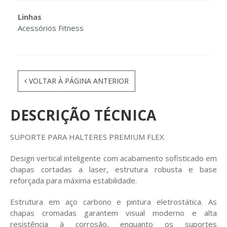
Linhas
Acessórios Fitness
VOLTAR À PÁGINA ANTERIOR
DESCRIÇÃO TÉCNICA
SUPORTE PARA HALTERES PREMIUM FLEX
Design vertical inteligente com acabamento sofisticado em
chapas cortadas a laser, estrutura robusta e base
reforçada para máxima estabilidade.
Estrutura em aço carbono e pintura eletrostática. As
chapas cromadas garantem visual moderno e alta
resistência à corrosão, enquanto os suportes