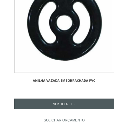
ANILHA VAZADA EMBORRACHADA PVC
VER DETALHES
SOLICITAR ORÇAMENTO