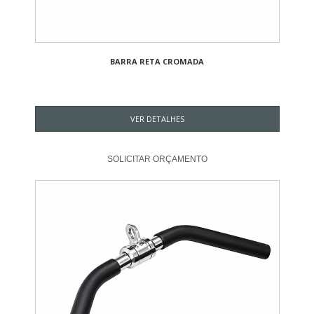
BARRA RETA CROMADA
VER DETALHES
SOLICITAR ORÇAMENTO