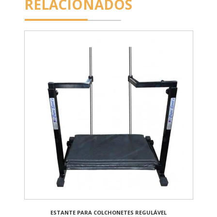
RELACIONADOS
ESTANTE PARA COLCHONETES REGULÁVEL