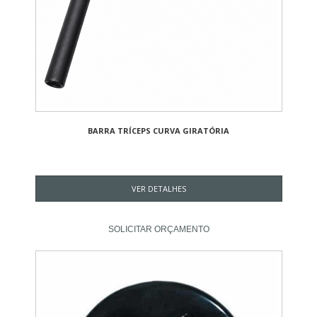
BARRA TRÍCEPS CURVA GIRATÓRIA
VER DETALHES
SOLICITAR ORÇAMENTO