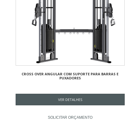
CROSS OVER ANGULAR COM SUPORTE PARA BARRAS E
PUXADORES
VER DETALHES
SOLICITAR ORÇAMENTO