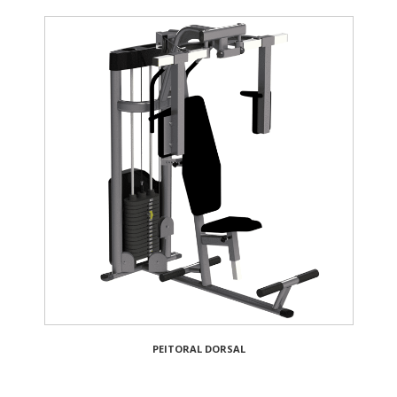
PEITORAL DORSAL