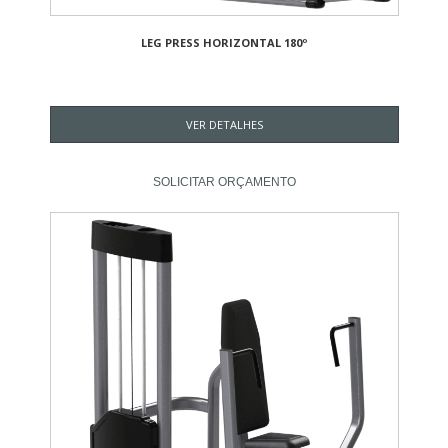
LEG PRESS HORIZONTAL 180º
VER DETALHES
SOLICITAR ORÇAMENTO