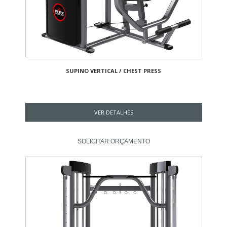
SUPINO VERTICAL / CHEST PRESS
VER DETALHES
SOLICITAR ORÇAMENTO