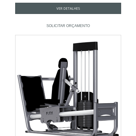
VER DETALHES
SOLICITAR ORÇAMENTO