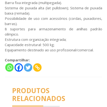
Barra fixa integrada (multipegada).
Sistema de puxada alta (lat pulldown); Sistema de puxada
baixa (remada).
Possibilidade de uso com acessórios (cordas, puxadores,
barras).
8 suportes para armazenamento de anilhas padrão
olímpico.
Estrutura com organização integrada;
Capacidade estrutural: 500 kg;
Equipamento destinado ao uso profissional/comercial.
Compartilhar:
PRODUTOS
RELACIONADOS