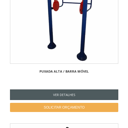
PUXADA ALTA / BARRA MÓVEL
VER DETALHES
SOLICITAR ORÇAMENTO