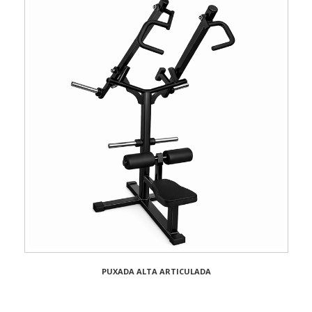
PUXADA ALTA ARTICULADA