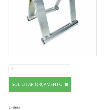
SOLICITAR ORÇAMENTO
Linhas