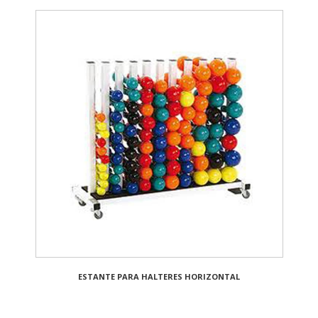
ESTANTE PARA HALTERES HORIZONTAL