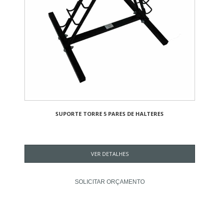
SUPORTE TORRE 5 PARES DE HALTERES
VER DETALHES
SOLICITAR ORÇAMENTO