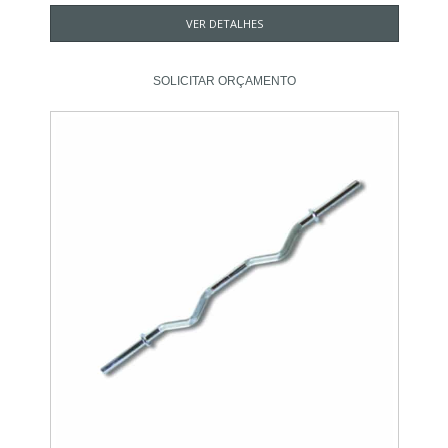
VER DETALHES
SOLICITAR ORÇAMENTO