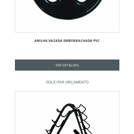
ANILHA VAZADA EMBORRACHADA PVC
VER DETALHES
SOLICITAR ORÇAMENTO