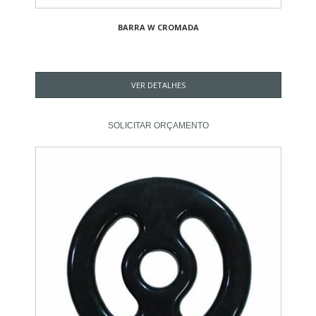
BARRA W CROMADA
VER DETALHES
SOLICITAR ORÇAMENTO