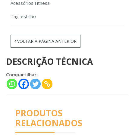
Acessórios Fitness
Tag:
estribo
VOLTAR À PÁGINA ANTERIOR
DESCRIÇÃO TÉCNICA
Compartilhar:
PRODUTOS
RELACIONADOS