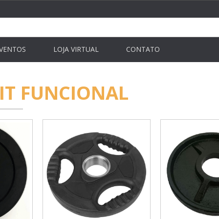
VENTOS
LOJA VIRTUAL
CONTATO
FIT FUNCIONAL