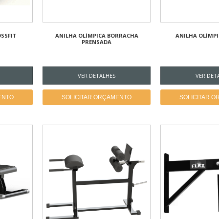
SSFIT
ANILHA OLÍMPICA BORRACHA
ANILHA OLÍMP
PRENSADA
VER DETALHES
VER DET
ENTO
SOLICITAR ORÇAMENTO
SOLICITAR 