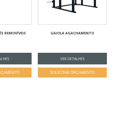
ÉS REMOVÍVEIS
GAIOLA AGACHAMENTO
ALHES
VER DETALHES
ORÇAMENTO
SOLICITAR ORÇAMENTO