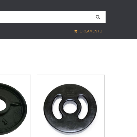
ORÇAMENTO