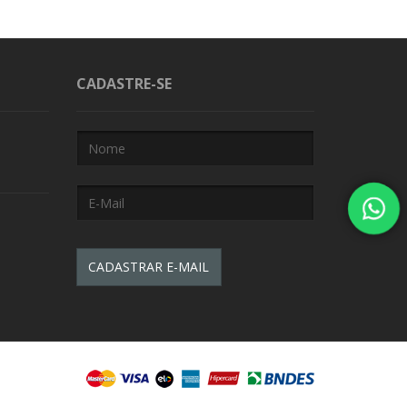
CADASTRE-SE