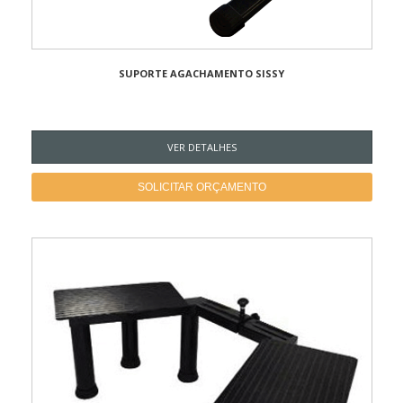
SUPORTE AGACHAMENTO SISSY
VER DETALHES
SOLICITAR ORÇAMENTO