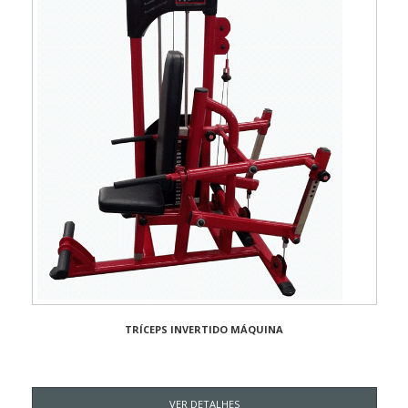
TRÍCEPS INVERTIDO MÁQUINA
VER DETALHES