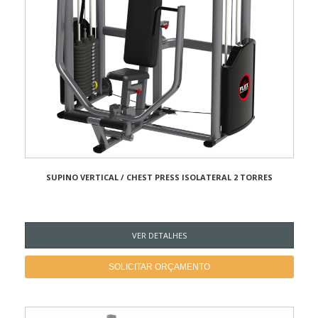
SUPINO VERTICAL / CHEST PRESS ISOLATERAL 2 TORRES
VER DETALHES
SOLICITAR ORÇAMENTO