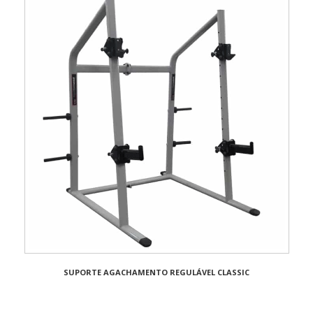
SUPORTE AGACHAMENTO REGULÁVEL CLASSIC