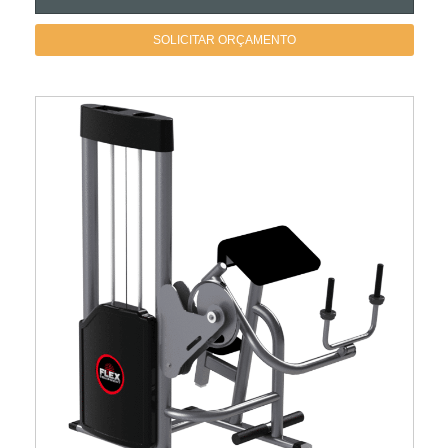
SOLICITAR ORÇAMENTO