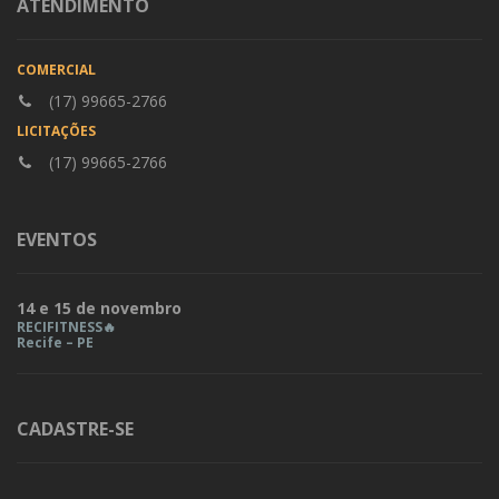
ATENDIMENTO
COMERCIAL
(17) 99665-2766
LICITAÇÕES
(17) 99665-2766
EVENTOS
14 e 15 de novembro
RECIFITNESS🔥
Recife – PE
CADASTRE-SE