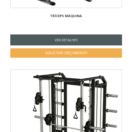
TRÍCEPS MÁQUINA
VER DETALHES
SOLICITAR ORÇAMENTO