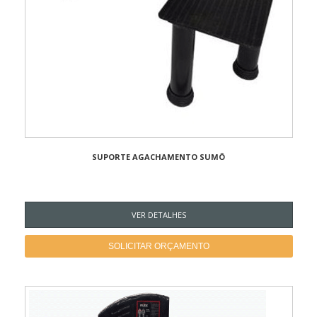
SUPORTE AGACHAMENTO SUMÔ
VER DETALHES
SOLICITAR ORÇAMENTO