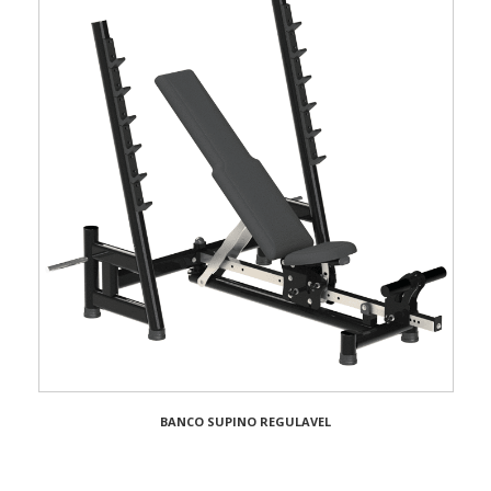
BANCO SUPINO REGULAVEL