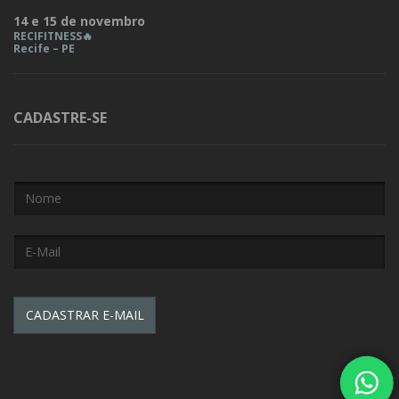
14 e 15 de novembro
RECIFITNESS🔥
Recife – PE
CADASTRE-SE