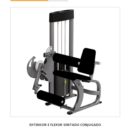
EXTENSOR E FLEXOR SENTADO CONJUGADO