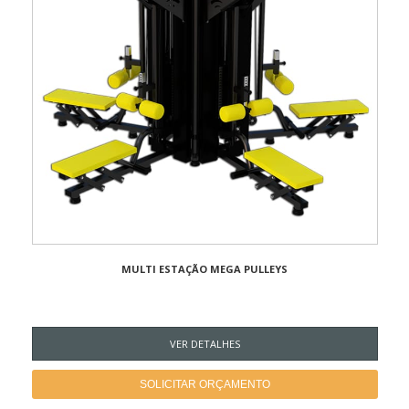
MULTI ESTAÇÃO MEGA PULLEYS
VER DETALHES
SOLICITAR ORÇAMENTO