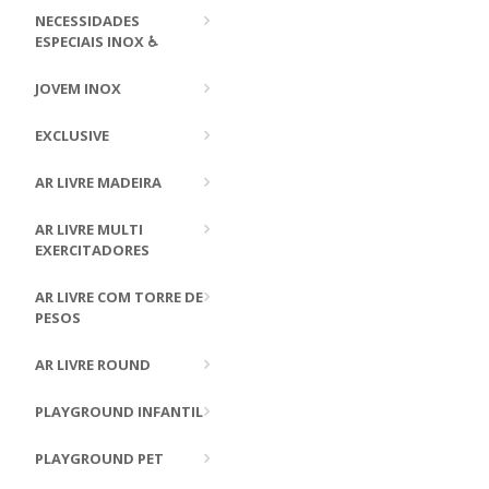
NECESSIDADES
ESPECIAIS INOX ♿
JOVEM INOX
EXCLUSIVE
AR LIVRE MADEIRA
AR LIVRE MULTI
EXERCITADORES
AR LIVRE COM TORRE DE
PESOS
AR LIVRE ROUND
PLAYGROUND INFANTIL
PLAYGROUND PET