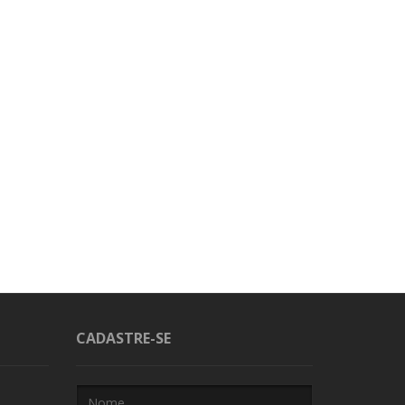
CADASTRE-SE