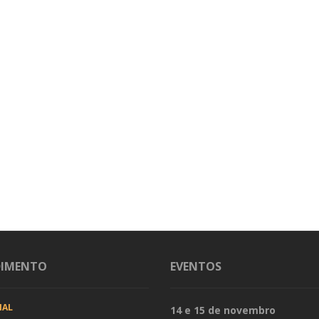
DIMENTO
EVENTOS
IAL
14 e 15 de novembro