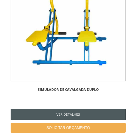
SIMULADOR DE CAVALGADA DUPLO
VER DETALHES
SOLICITAR ORÇAMENTO