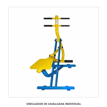
SIMULADOR DE CAVALGADA INDIVIDUAL