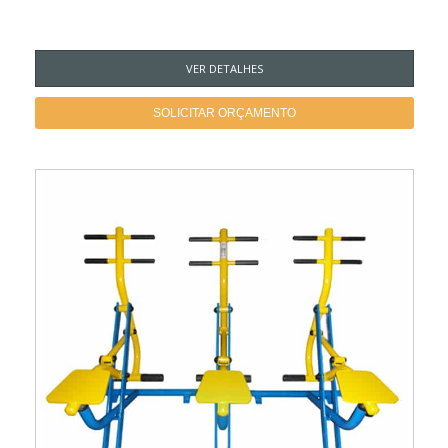
VER DETALHES
SOLICITAR ORÇAMENTO