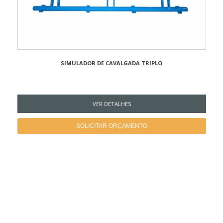
SIMULADOR DE CAVALGADA TRIPLO
VER DETALHES
SOLICITAR ORÇAMENTO