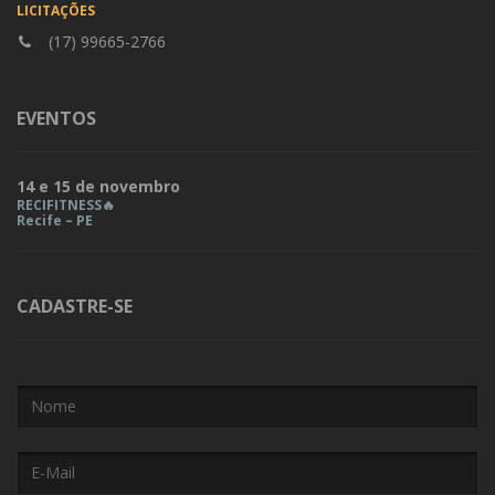
LICITAÇÕES
(17) 99665-2766
EVENTOS
14 e 15 de novembro
RECIFITNESS🔥
Recife – PE
CADASTRE-SE