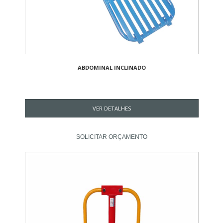
ABDOMINAL INCLINADO
VER DETALHES
SOLICITAR ORÇAMENTO