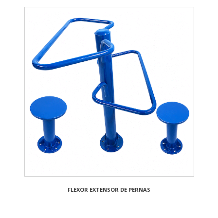
FLEXOR EXTENSOR DE PERNAS