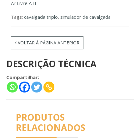
Ar Livre ATI
Tags:
cavalgada triplo
,
simulador de cavalgada
VOLTAR À PÁGINA ANTERIOR
DESCRIÇÃO TÉCNICA
Compartilhar:
PRODUTOS
RELACIONADOS