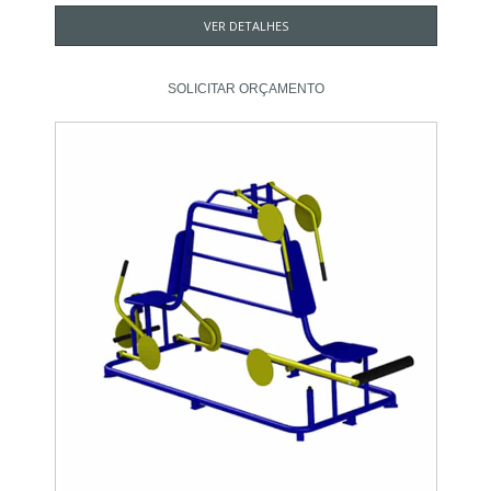
VER DETALHES
SOLICITAR ORÇAMENTO