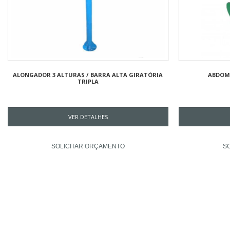
ALONGADOR 3 ALTURAS / BARRA ALTA GIRATÓRIA
ABDOM
TRIPLA
VER DETALHES
SOLICITAR ORÇAMENTO
S