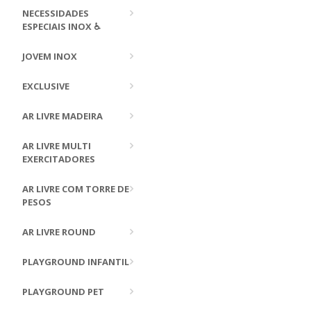
NECESSIDADES
ESPECIAIS INOX ♿
JOVEM INOX
EXCLUSIVE
AR LIVRE MADEIRA
AR LIVRE MULTI
EXERCITADORES
AR LIVRE COM TORRE DE
PESOS
AR LIVRE ROUND
PLAYGROUND INFANTIL
PLAYGROUND PET