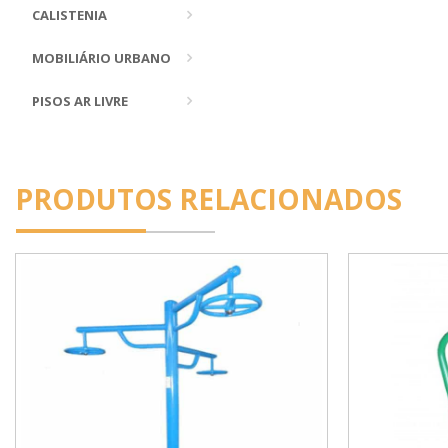
CALISTENIA
MOBILIÁRIO URBANO
PISOS AR LIVRE
PRODUTOS RELACIONADOS