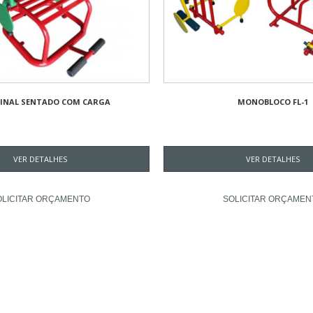
INAL SENTADO COM CARGA
MONOBLOCO FL-1
VER DETALHES
VER DETALHES
OLICITAR ORÇAMENTO
SOLICITAR ORÇAMEN