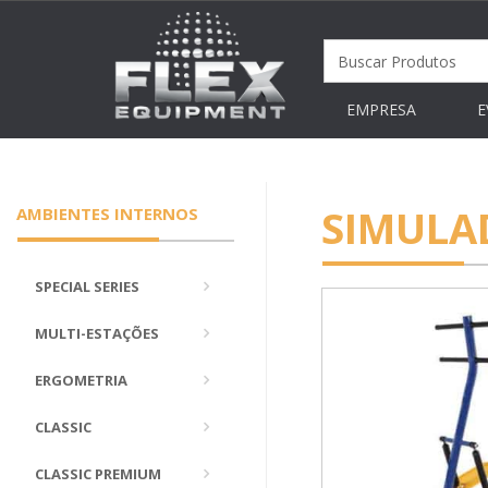
EMPRESA
E
SIMULA
AMBIENTES INTERNOS
SPECIAL SERIES
MULTI-ESTAÇÕES
ERGOMETRIA
CLASSIC
CLASSIC PREMIUM