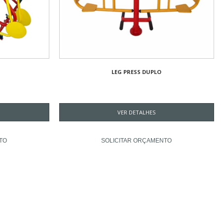
LEG PRESS DUPLO
VER DETALHES
TO
SOLICITAR ORÇAMENTO