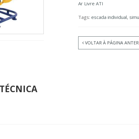
Ar Livre ATI
Tags:
escada individual
,
simu
VOLTAR À PÁGINA ANTER
 TÉCNICA