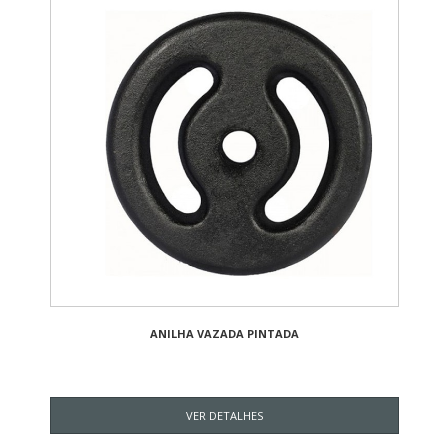
ANILHA VAZADA PINTADA
VER DETALHES