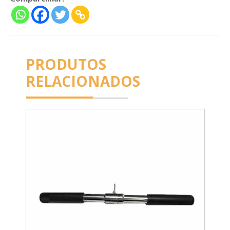
PRODUTOS
RELACIONADOS