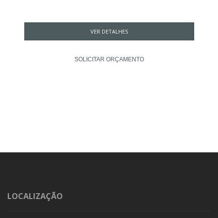
VER DETALHES
SOLICITAR ORÇAMENTO
LOCALIZAÇÃO