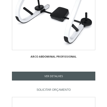
ARCO ABDOMINAL PROFISSIONAL
VER DETALHES
SOLICITAR ORÇAMENTO