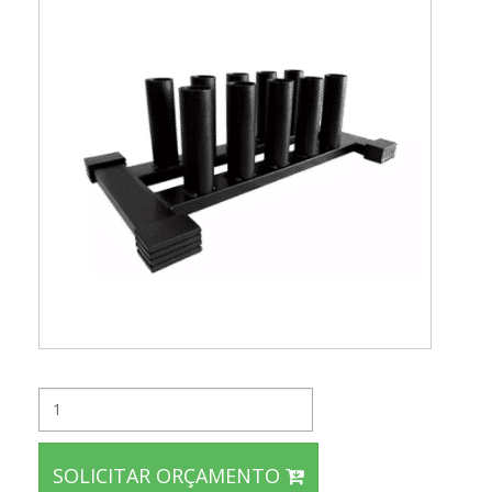
SOLICITAR ORÇAMENTO