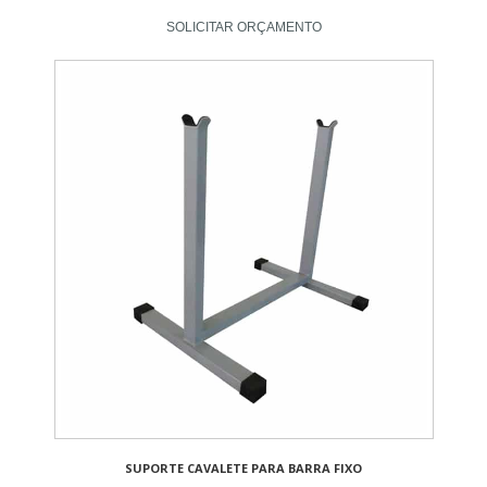
SOLICITAR ORÇAMENTO
SUPORTE CAVALETE PARA BARRA FIXO