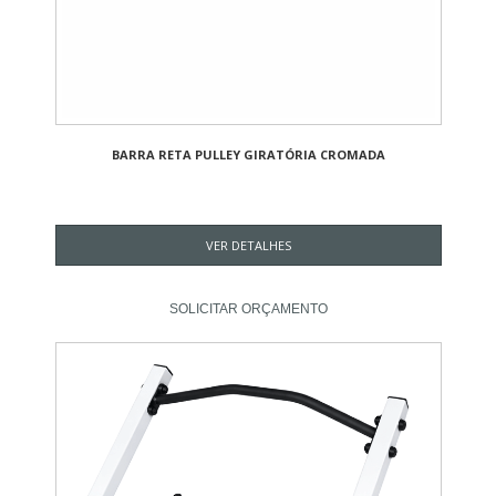
BARRA RETA PULLEY GIRATÓRIA CROMADA
VER DETALHES
SOLICITAR ORÇAMENTO