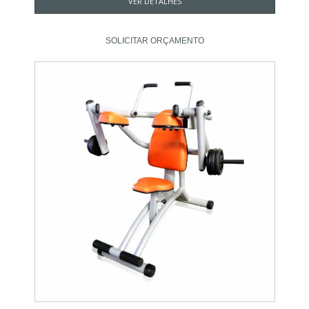
VER DETALHES
SOLICITAR ORÇAMENTO