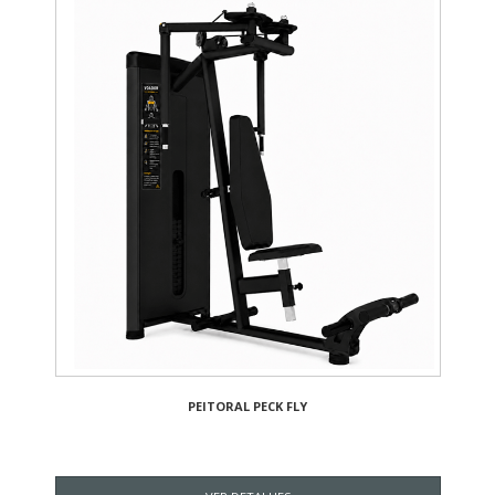
PEITORAL PECK FLY