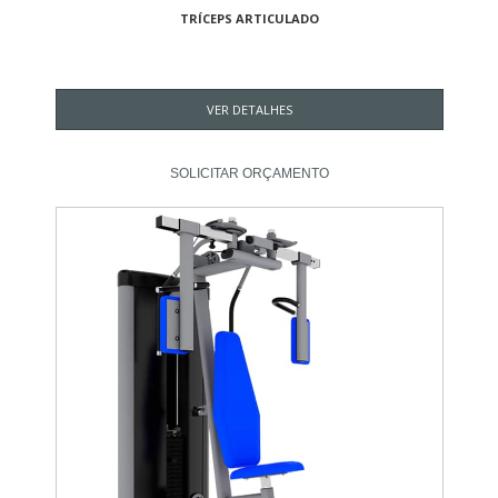
TRÍCEPS ARTICULADO
VER DETALHES
SOLICITAR ORÇAMENTO