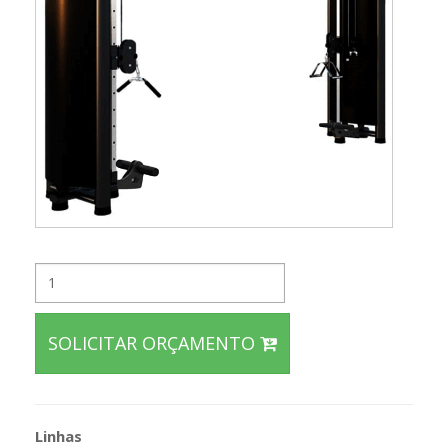
SOLICITAR ORÇAMENTO
Linhas