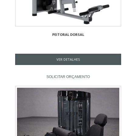
PEITORAL DORSAL
VER DETALHES
SOLICITAR ORÇAMENTO