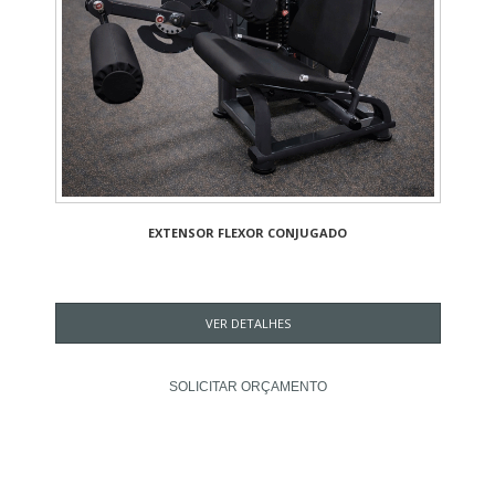
EXTENSOR FLEXOR CONJUGADO
VER DETALHES
SOLICITAR ORÇAMENTO