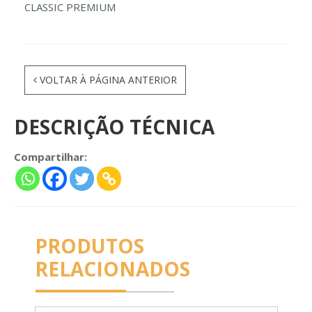
CLASSIC PREMIUM
VOLTAR À PÁGINA ANTERIOR
DESCRIÇÃO TÉCNICA
Compartilhar:
PRODUTOS
RELACIONADOS