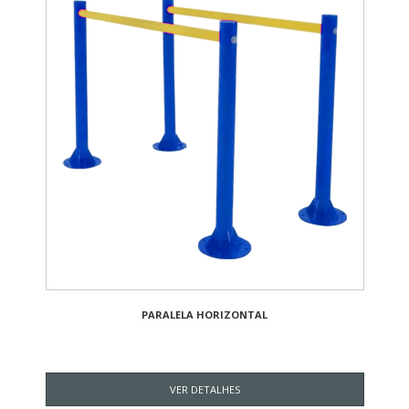
PARALELA HORIZONTAL
VER DETALHES