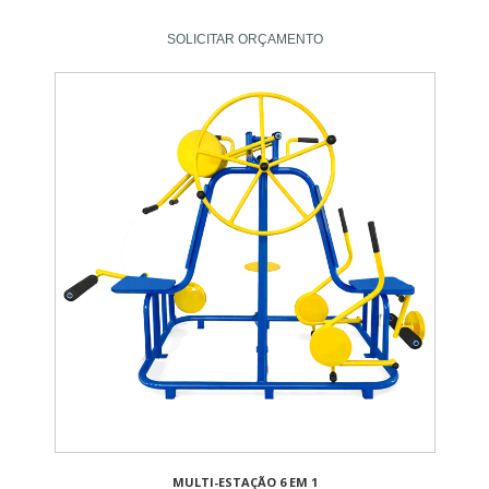
SOLICITAR ORÇAMENTO
MULTI-ESTAÇÃO 6 EM 1