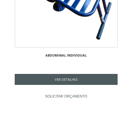
ABDOMINAL INDIVIDUAL
VER DETALHES
SOLICITAR ORÇAMENTO