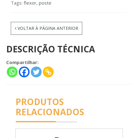
Tags:
flexor
,
poste
VOLTAR À PÁGINA ANTERIOR
DESCRIÇÃO TÉCNICA
Compartilhar:
PRODUTOS
RELACIONADOS