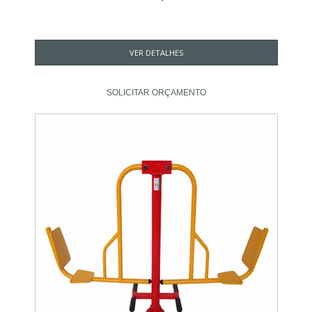
VER DETALHES
SOLICITAR ORÇAMENTO