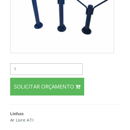
SOLICITAR ORÇAMENTO
Linhas
Ar Livre ATI