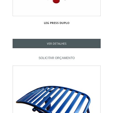
LEG PRESS DUPLO
VER DETALHES
SOLICITAR ORÇAMENTO