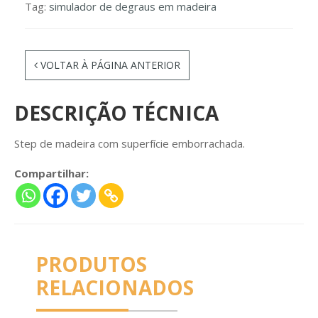
Tag:
simulador de degraus em madeira
VOLTAR À PÁGINA ANTERIOR
DESCRIÇÃO TÉCNICA
Step de madeira com superfície emborrachada.
Compartilhar:
PRODUTOS
RELACIONADOS