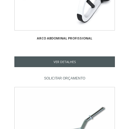
ARCO ABDOMINAL PROFISSIONAL
VER DETALHES
SOLICITAR ORÇAMENTO