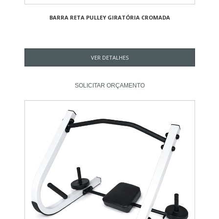
BARRA RETA PULLEY GIRATÓRIA CROMADA
VER DETALHES
SOLICITAR ORÇAMENTO