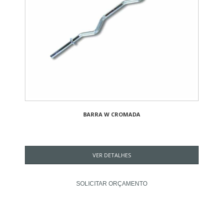
BARRA W CROMADA
VER DETALHES
SOLICITAR ORÇAMENTO