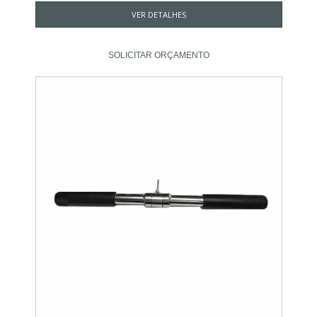
VER DETALHES
SOLICITAR ORÇAMENTO