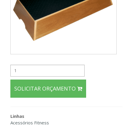
SOLICITAR ORÇAMENTO
Linhas
Acessórios Fitness