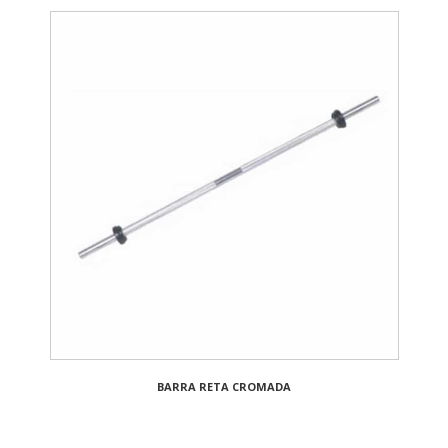
BARRA RETA CROMADA