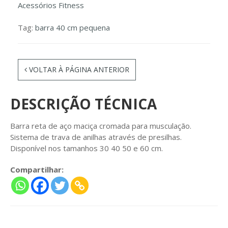
Acessórios Fitness
Tag:
barra 40 cm pequena
VOLTAR À PÁGINA ANTERIOR
DESCRIÇÃO TÉCNICA
Barra reta de aço maciça cromada para musculação.
Sistema de trava de anilhas através de presilhas.
Disponível nos tamanhos 30 40 50 e 60 cm.
Compartilhar: