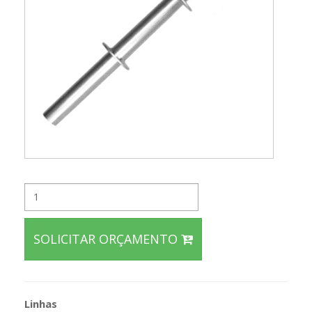
SOLICITAR ORÇAMENTO
Linhas