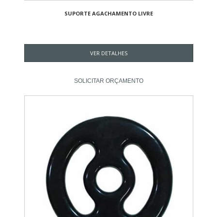
SUPORTE AGACHAMENTO LIVRE
VER DETALHES
SOLICITAR ORÇAMENTO