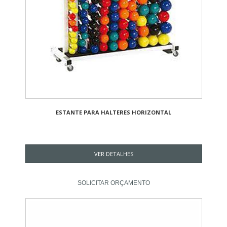
ESTANTE PARA HALTERES HORIZONTAL
VER DETALHES
SOLICITAR ORÇAMENTO