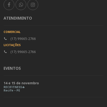
ATENDIMENTO
COMERCIAL
(17) 99665-2766
LICITAÇÕES
(17) 99665-2766
EVENTOS
14 e 15 de novembro
RECIFITNESS🔥
Recife – PE