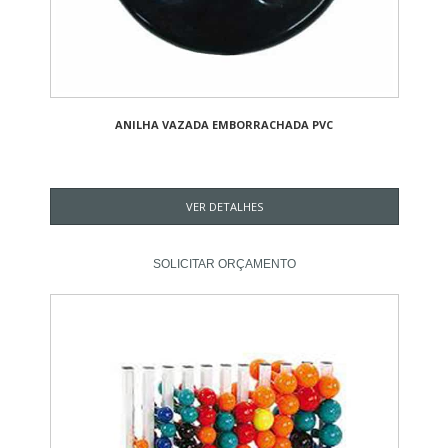
ANILHA VAZADA EMBORRACHADA PVC
VER DETALHES
SOLICITAR ORÇAMENTO