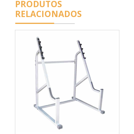
PRODUTOS
RELACIONADOS